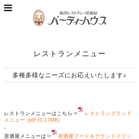
レストランメニュー
多種多様なニーズにお応えいたします♪
レストランメニューはこちら⇒
レストラングランド
メニュー .pdf
(0.17MB)
居酒屋メニューは⇒
居酒屋フード＆グランドドリン