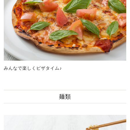
みんなで楽しくピザタイム♪
麺類