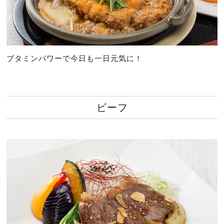
ブタミンパワーで今日も一日元気に！
ビーフ