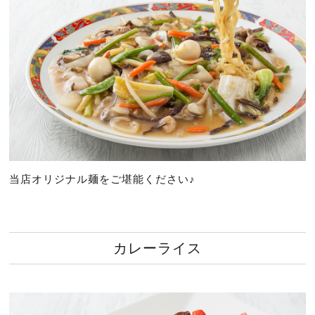
当店オリジナル麺をご堪能ください♪
カレーライス