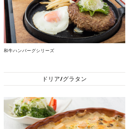
和牛ハンバーグシリーズ
ドリア/グラタン