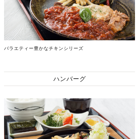
バラエティー豊かなチキンシリーズ
ハンバーグ