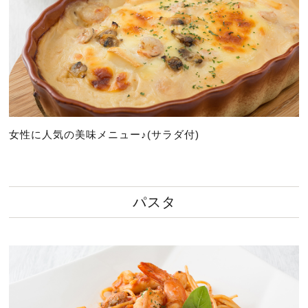
女性に人気の美味メニュー♪(サラダ付)
パスタ