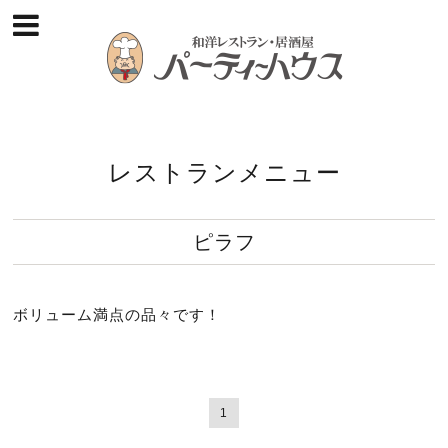
レストランメニュー
ピラフ
ボリューム満点の品々です！
1