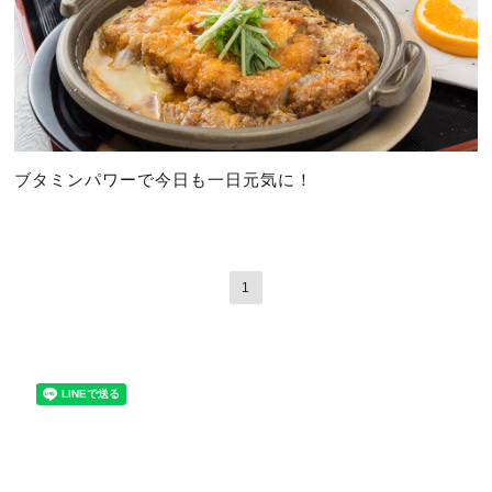
ブタミンパワーで今日も一日元気に！
1