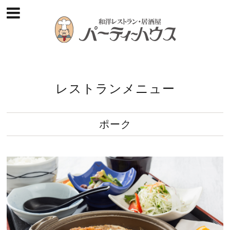
レストランメニュー
ポーク