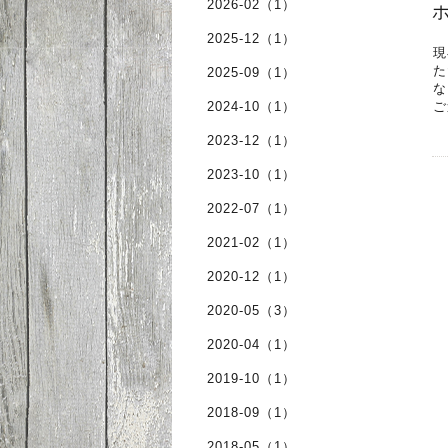
2026-02（1）
2025-12（1）
現
た
2025-09（1）
な
2024-10（1）
ご
2023-12（1）
2023-10（1）
2022-07（1）
2021-02（1）
2020-12（1）
2020-05（3）
2020-04（1）
2019-10（1）
2018-09（1）
2018-05（1）