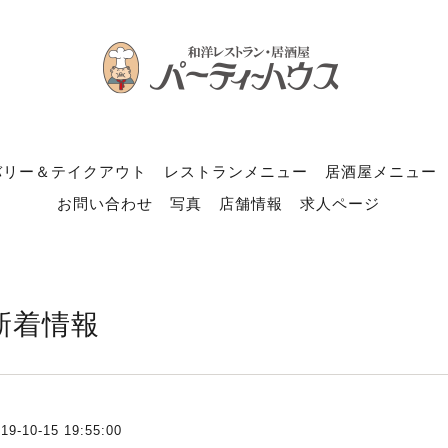
バリー＆テイクアウト
レストランメニュー
居酒屋メニュー
お問い合わせ
写真
店舗情報
求人ページ
新着情報
19-10-15 19:55:00