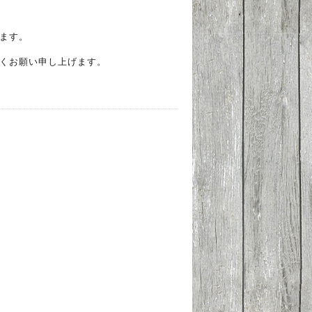
ます。
くお願い申し上げます。