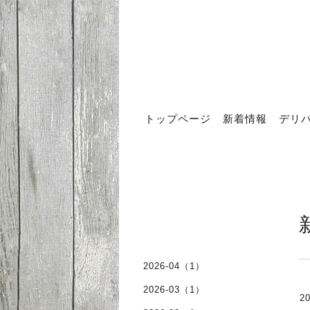
トップページ
新着情報
デリ
2026-04（1）
2026-03（1）
20