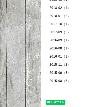
2018-02（1）
2018-01（2）
2017-10（1）
2017-09（2）
2016-09（1）
2016-08（1）
2016-01（1）
2015-11（2）
2015-09（3）
2015-08（3）