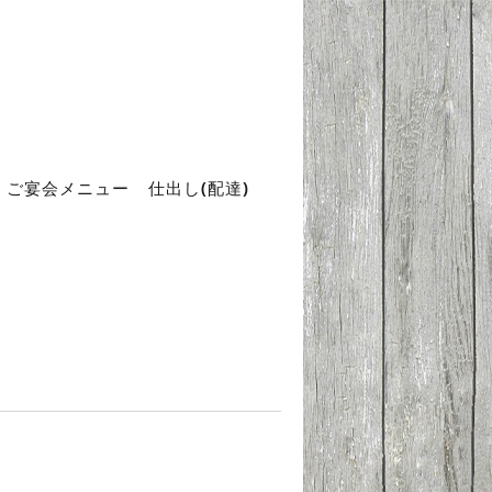
ご宴会メニュー
仕出し(配達)