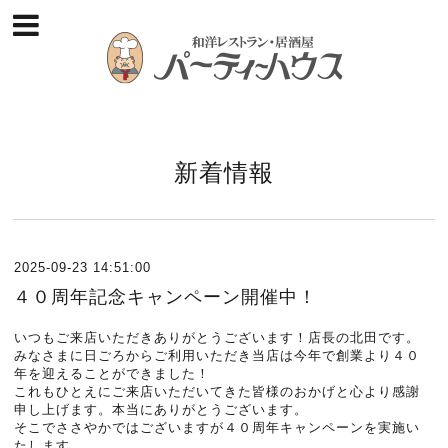
新着情報
2025-09-23 14:51:00
４０周年記念キャンペーン開催中！
いつもご来店いただきありがとうございます！店長の北田です。
みなさまに日ごろからご利用いただき当店は今年で創業より４０
年を迎えることができました！
これもひとえにご来店いただいてきた皆様のおかげと心より感謝
申し上げます。本当にありがとうございます。
そこでささやかではございますが４０周年キャンペーンを実施い
たします。