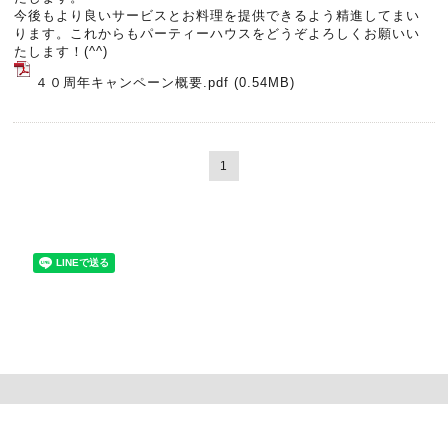
今後もより良いサービスとお料理を提供できるよう精進してまい
ります。これからもパーティーハウスをどうぞよろしくお願いい
たします！(^^)
４０周年キャンペーン概要.pdf
(0.54MB)
1