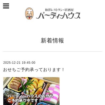
新着情報
2025-12-21 19:45:00
おせちご予約承っております！