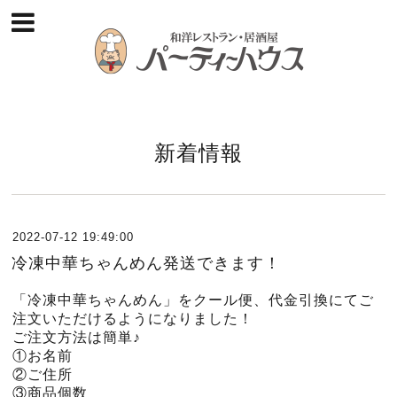
新着情報
2022-07-12 19:49:00
冷凍中華ちゃんめん発送できます！
「冷凍中華ちゃんめん」をクール便、代金引換にてご
注文いただけるようになりました！
ご注文方法は簡単♪
①お名前
②ご住所
③商品個数