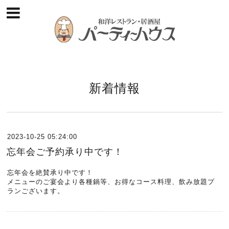
新着情報
2023-10-25 05:24:00
忘年会ご予約承り中です！
忘年会を絶賛承り中です！
メニューのご宴会より各種鍋等、お得なコース料理、飲み放題プ
ランございます。