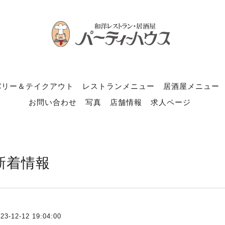
バリー＆テイクアウト
レストランメニュー
居酒屋メニュー
お問い合わせ
写真
店舗情報
求人ページ
新着情報
23-12-12 19:04:00