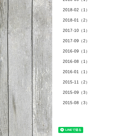
2018-02（1）
2018-01（2）
2017-10（1）
2017-09（2）
2016-09（1）
2016-08（1）
2016-01（1）
2015-11（2）
2015-09（3）
2015-08（3）