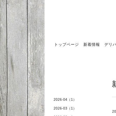
トップページ
新着情報
デリ
2026-04（1）
2026-03（1）
20