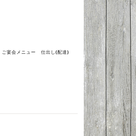
ご宴会メニュー
仕出し(配達)