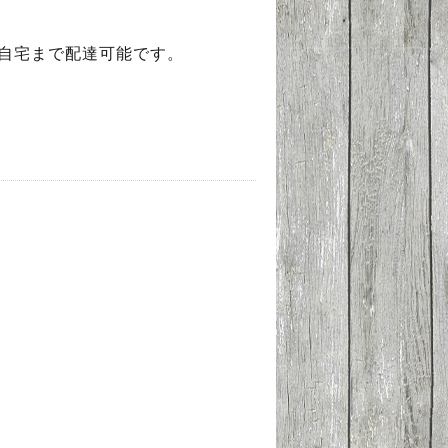
ご自宅まで配達可能です。