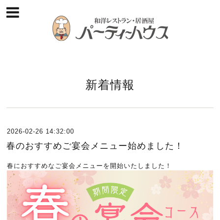
新着情報
2026-02-26 14:32:00
春のおすすめご宴会メニュー始めました！
春におすすめなご宴会メニューを開始いたしました！