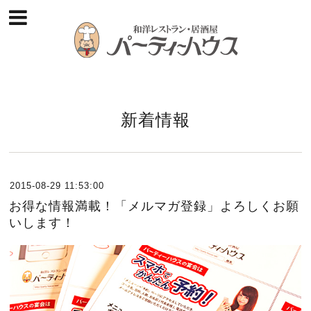
新着情報
2015-08-29 11:53:00
お得な情報満載！「メルマガ登録」よろしくお願
いします！