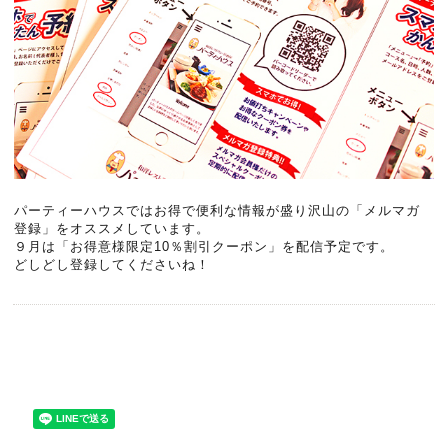
パーティーハウスではお得で便利な情報が盛り沢山の「メルマガ
登録」をオススメしています。
９月は「お得意様限定10％割引クーポン」を配信予定です。
どしどし登録してくださいね！