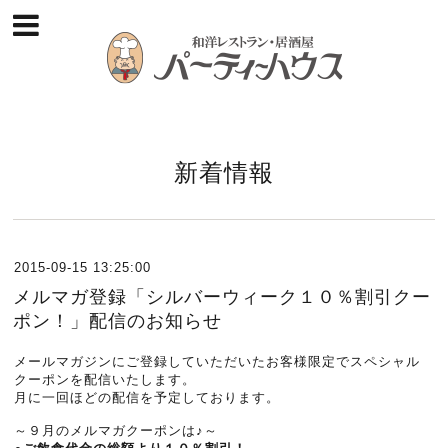
新着情報
2015-09-15 13:25:00
メルマガ登録「シルバーウィーク１０％割引クー
ポン！」配信のお知らせ
メールマガジンにご登録していただいたお客様限定でスペシャル
クーポンを配信いたします。
月に一回ほどの配信を予定しております。
～９月のメルマガクーポンは♪～